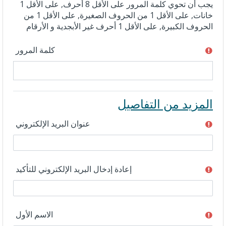
يجب أن تحوي كلمة المرور على الأقل 8 أحرف, على الأقل 1
خانات, على الأقل 1 من الحروف الصغيرة, على الأقل 1 من
الحروف الكبيرة, على الأقل 1 أحرف غير الأبجدية و الأرقام
كلمة المرور
المزيد من التفاصيل
عنوان البريد الإلكتروني
إعادة إدخال البريد الإلكتروني للتأكيد
الاسم الأول