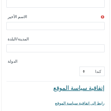
الاسم الأخير
المدينة/البلدة
الدولة
إتفاقية سياسة الموقع
رابط إلى اتفاقية سياسة الموقع