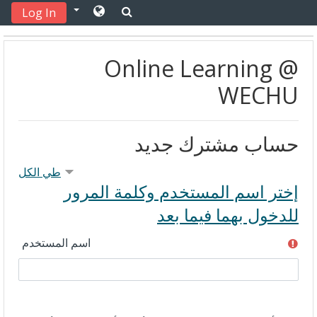
Log In
جاوز إلى المحتوى الرئيسي
Online Learning @
WECHU
حساب مشترك جديد
طي الكل
إختر اسم المستخدم وكلمة المرور
للدخول بهما فيما بعد
اسم المستخدم